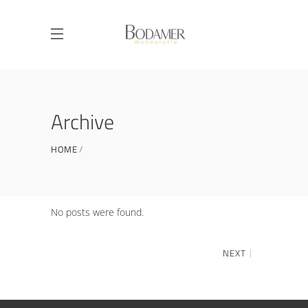
Archive
HOME
No posts were found.
NEXT