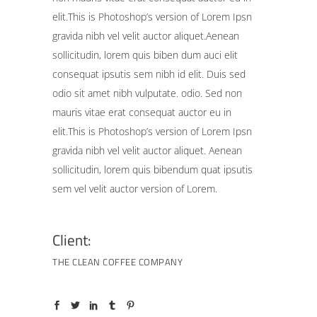
elit.This is Photoshop’s version of Lorem Ipsn
gravida nibh vel velit auctor aliquet.Aenean
sollicitudin, lorem quis biben dum auci elit
consequat ipsutis sem nibh id elit. Duis sed
odio sit amet nibh vulputate. odio. Sed non
mauris vitae erat consequat auctor eu in
elit.This is Photoshop’s version of Lorem Ipsn
gravida nibh vel velit auctor aliquet. Aenean
sollicitudin, lorem quis bibendum quat ipsutis
sem vel velit auctor version of Lorem.
Client:
THE CLEAN COFFEE COMPANY