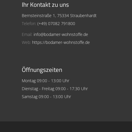
Ihr Kontakt zu uns
Bernsteinstraße 1, 75334 Straubenhardt
Telefon:
(+49) 07082 791800
Email:
info@bodamer-wohnstoffe.de
Web:
https://bodamer-wohnstoffe.de
Öffnungszeiten
Montag 09:00 - 13:00 Uhr
Dienstag - Freitag 09:00 - 17:30 Uhr
Samstag 09:00 - 13:00 Uhr