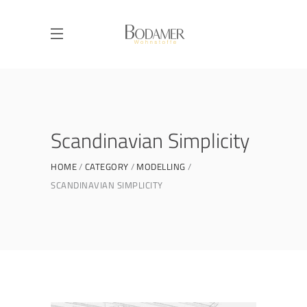
Scandinavian Simplicity
HOME
CATEGORY
MODELLING
SCANDINAVIAN SIMPLICITY