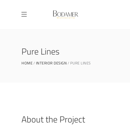
Pure Lines
HOME
INTERIOR DESIGN
PURE LINES
About the Project