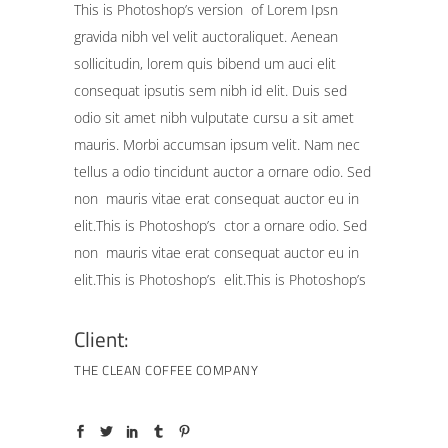
This is Photoshop’s version of Lorem Ipsn
gravida nibh vel velit auctoraliquet. Aenean
sollicitudin, lorem quis bibend um auci elit
consequat ipsutis sem nibh id elit. Duis sed
odio sit amet nibh vulputate cursu a sit amet
mauris. Morbi accumsan ipsum velit. Nam nec
tellus a odio tincidunt auctor a ornare odio. Sed
non mauris vitae erat consequat auctor eu in
elit.This is Photoshop’s ctor a ornare odio. Sed
non mauris vitae erat consequat auctor eu in
elit.This is Photoshop’s elit.This is Photoshop’s
Client:
THE CLEAN COFFEE COMPANY