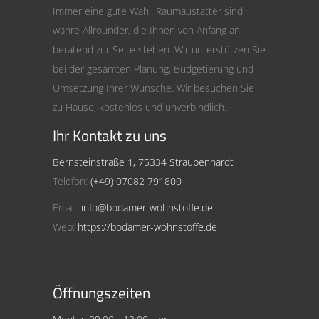
Immer eine gute Wahl. Raumaustatter sind
wahre Allrounder, die Ihnen von Anfang an
beratend zur Seite stehen. Wir unterstützen Sie
bei der gesamten Planung, Budgetierung und
Umsetzung Ihrer Wünsche. Wir besuchen Sie
zu Hause, kostenlos und unverbindlich.
Ihr Kontakt zu uns
Bernsteinstraße 1, 75334 Straubenhardt
Telefon:
(+49) 07082 791800
Email:
info@bodamer-wohnstoffe.de
Web:
https://bodamer-wohnstoffe.de
Öffnungszeiten