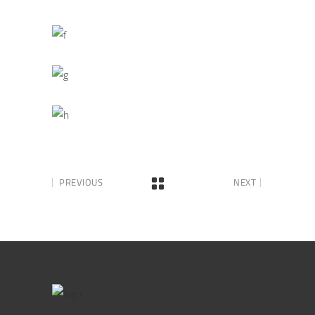
PREVIOUS
NEXT