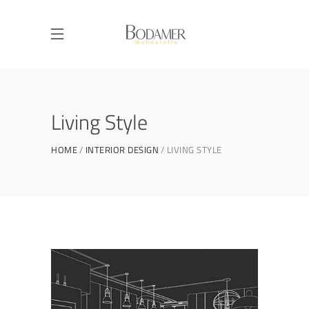
Living Style
HOME
INTERIOR DESIGN
LIVING STYLE