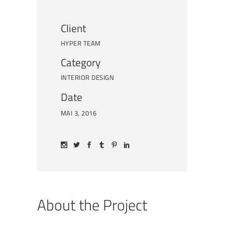
Client
HYPER TEAM
Category
INTERIOR DESIGN
Date
MAI 3, 2016
About the Project