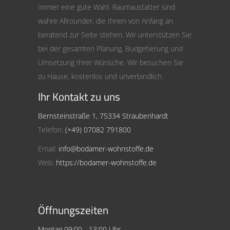
Immer eine gute Wahl. Raumaustatter sind
wahre Allrounder, die Ihnen von Anfang an
beratend zur Seite stehen. Wir unterstützen Sie
bei der gesamten Planung, Budgetierung und
Umsetzung Ihrer Wünsche. Wir besuchen Sie
zu Hause, kostenlos und unverbindlich.
Ihr Kontakt zu uns
Bernsteinstraße 1, 75334 Straubenhardt
Telefon:
(+49) 07082 791800
Email:
info@bodamer-wohnstoffe.de
Web:
https://bodamer-wohnstoffe.de
Öffnungszeiten
Montag 09:00 - 13:00 Uhr