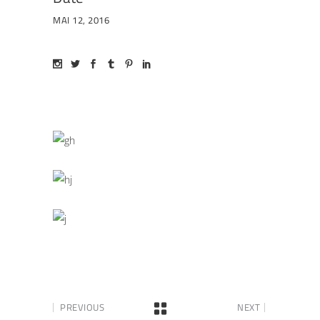
MAI 12, 2016
PREVIOUS
NEXT