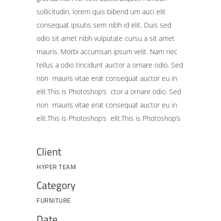
sollicitudin, lorem quis bibend um auci elit
consequat ipsutis sem nibh id elit. Duis sed
odio sit amet nibh vulputate cursu a sit amet
mauris. Morbi accumsan ipsum velit. Nam nec
tellus a odio tincidunt auctor a ornare odio. Sed
non mauris vitae erat consequat auctor eu in
elit.This is Photoshop’s ctor a ornare odio. Sed
non mauris vitae erat consequat auctor eu in
elit.This is Photoshop’s elit.This is Photoshop’s
Client
HYPER TEAM
Category
FURNITURE
Date