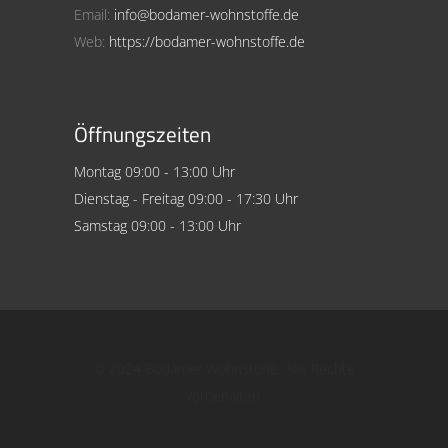
Email:
info@bodamer-wohnstoffe.de
Web:
https://bodamer-wohnstoffe.de
Öffnungszeiten
Montag 09:00 - 13:00 Uhr
Dienstag - Freitag 09:00 - 17:30 Uhr
Samstag 09:00 - 13:00 Uhr
© 2024 Bodamer Wohnstoffe. Alle Rechte
vorbehalten.