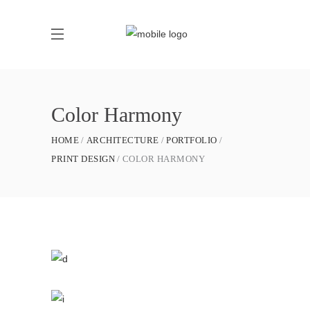
Color Harmony
HOME
ARCHITECTURE
PORTFOLIO
PRINT DESIGN
COLOR HARMONY