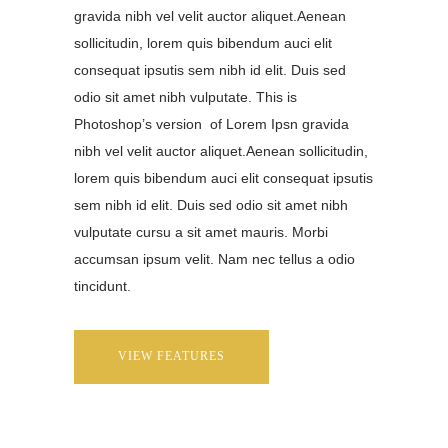
gravida nibh vel velit auctor aliquet.Aenean
sollicitudin, lorem quis bibendum auci elit
consequat ipsutis sem nibh id elit. Duis sed
odio sit amet nibh vulputate. This is
Photoshop’s version of Lorem Ipsn gravida
nibh vel velit auctor aliquet.Aenean sollicitudin,
lorem quis bibendum auci elit consequat ipsutis
sem nibh id elit. Duis sed odio sit amet nibh
vulputate cursu a sit amet mauris. Morbi
accumsan ipsum velit. Nam nec tellus a odio
tincidunt.
VIEW FEATURES