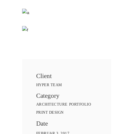
Client
HYPER TEAM
Category
ARCHITECTURE
PORTFOLIO
PRINT DESIGN
Date
FEBRUAR 3, 2017