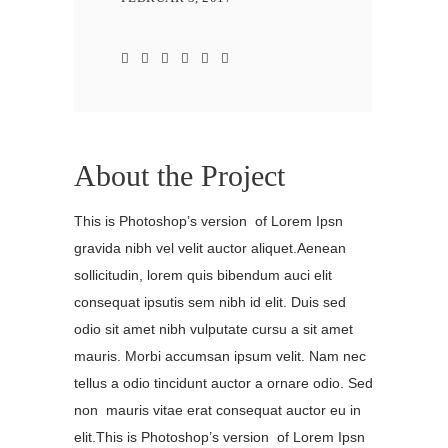
About the Project
This is Photoshop’s version of Lorem Ipsn
gravida nibh vel velit auctor aliquet.Aenean
sollicitudin, lorem quis bibendum auci elit
consequat ipsutis sem nibh id elit. Duis sed
odio sit amet nibh vulputate cursu a sit amet
mauris. Morbi accumsan ipsum velit. Nam nec
tellus a odio tincidunt auctor a ornare odio. Sed
non mauris vitae erat consequat auctor eu in
elit.This is Photoshop’s version of Lorem Ipsn