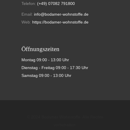
Telefon:
(+49) 07082 791800
Email:
info@bodamer-wohnstoffe.de
Web:
https://bodamer-wohnstoffe.de
Öffnungszeiten
Montag 09:00 - 13:00 Uhr
Dienstag - Freitag 09:00 - 17:30 Uhr
Samstag 09:00 - 13:00 Uhr
© 2024 Bodamer Wohnstoffe. Alle Rechte
vorbehalten.