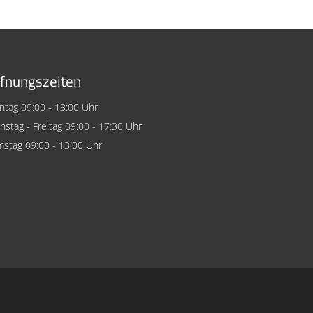
fnungszeiten
tag 09:00 - 13:00 Uhr
nstag - Freitag 09:00 - 17:30 Uhr
stag 09:00 - 13:00 Uhr