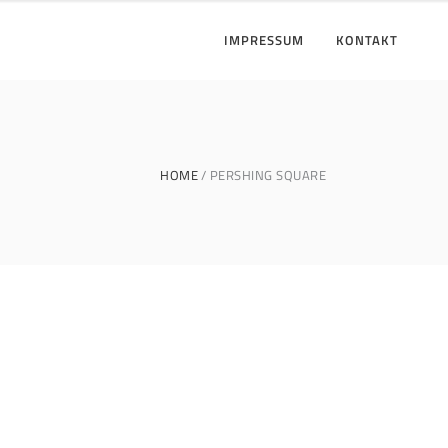
IMPRESSUM
KONTAKT
HOME
PERSHING SQUARE