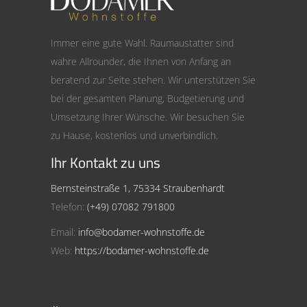
Immer eine gute Wahl. Raumaustatter sind
wahre Allrounder, die Ihnen von Anfang an
beratend zur Seite stehen. Wir unterstützen Sie
bei der gesamten Planung, Budgetierung und
Umsetzung Ihrer Wünsche. Wir besuchen Sie
zu Hause, kostenlos und unverbindlich.
Ihr Kontakt zu uns
Bernsteinstraße 1, 75334 Straubenhardt
Telefon:
(+49) 07082 791800
Email:
info@bodamer-wohnstoffe.de
Web:
https://bodamer-wohnstoffe.de