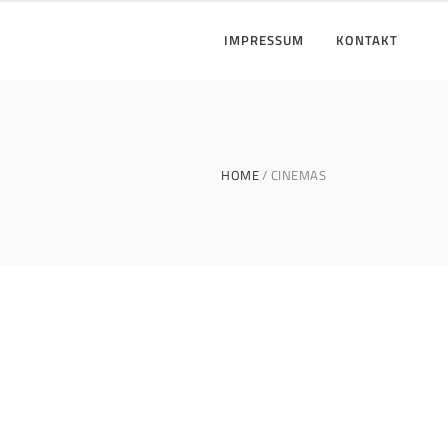
IMPRESSUM
KONTAKT
HOME
CINEMAS