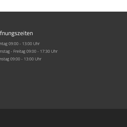
fnungszeiten
tag 09:00 - 13:00 Uhr
nstag - Freitag 09:00 - 17:30 Uhr
stag 09:00 - 13:00 Uhr