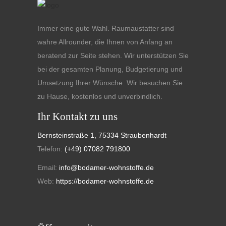
Immer eine gute Wahl. Raumaustatter sind
wahre Allrounder, die Ihnen von Anfang an
beratend zur Seite stehen. Wir unterstützen Sie
bei der gesamten Planung, Budgetierung und
Umsetzung Ihrer Wünsche. Wir besuchen Sie
zu Hause, kostenlos und unverbindlich.
Ihr Kontakt zu uns
Bernsteinstraße 1, 75334 Straubenhardt
Telefon:
(+49) 07082 791800
Email:
info@bodamer-wohnstoffe.de
Web:
https://bodamer-wohnstoffe.de